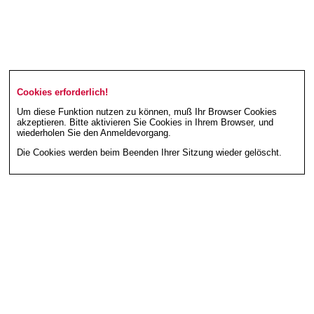
Cookies erforderlich!
Um diese Funktion nutzen zu können, muß Ihr Browser Cookies
akzeptieren. Bitte aktivieren Sie Cookies in Ihrem Browser, und
wiederholen Sie den Anmeldevorgang.
Die Cookies werden beim Beenden Ihrer Sitzung wieder gelöscht.